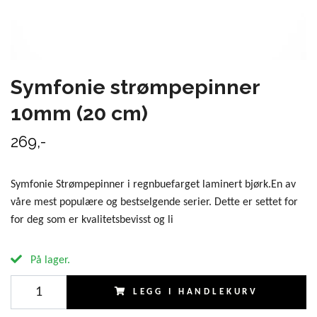
Symfonie strømpepinner
10mm (20 cm)
269,-
Symfonie Strømpepinner i regnbuefarget laminert bjørk.En av
våre mest populære og bestselgende serier. Dette er settet for
for deg som er kvalitetsbevisst og li
På lager.
LEGG I HANDLEKURV