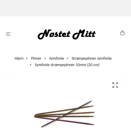
Hjem
Pinner
Symfonie
Strømpepinner symfonie
Symfonie strømpepinner 10mm (20 cm)