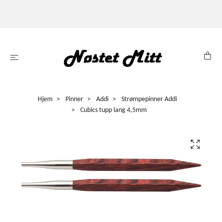
Hjem
Pinner
Addi
Strømpepinner Addi
Cubics tupp lang 4,5mm