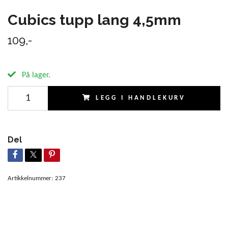
Cubics tupp lang 4,5mm
109,-
På lager.
LEGG I HANDLEKURV
Del
Artikkelnummer:
237