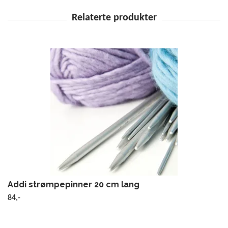
Addi strømpepinner 20 cm lang
84,-