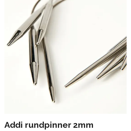
Addi rundpinner 2mm