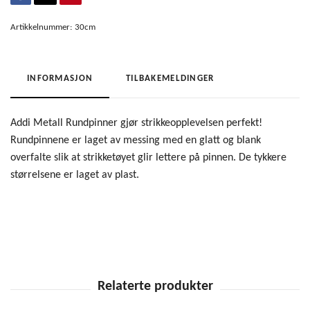
Artikkelnummer:
30cm
INFORMASJON
TILBAKEMELDINGER
Addi Metall Rundpinner gjør strikkeopplevelsen perfekt!
Rundpinnene er laget av messing med en glatt og blank
overfalte slik at strikketøyet glir lettere på pinnen. De tykkere
størrelsene er laget av plast.