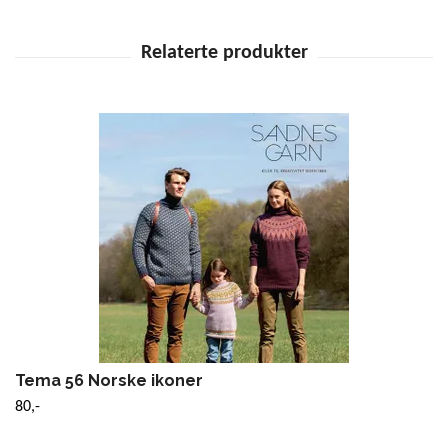
Tema 56 Norske ikoner
80,-