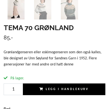
TEMA 70 GRØNLAND
85,-
Grønlandgenseren eller eskimogenseren som den også kalles,
ble designet av Unn Søyland for Sandnes Garn i 1952. Flere
generasjoner har med andre ord hatt denne
På lager.
LEGG I HANDLEKURV