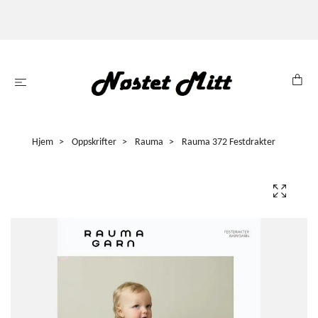
Hjem
Oppskrifter
Rauma
Rauma 372 Festdrakter