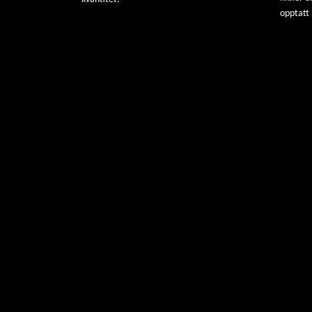
opptatt