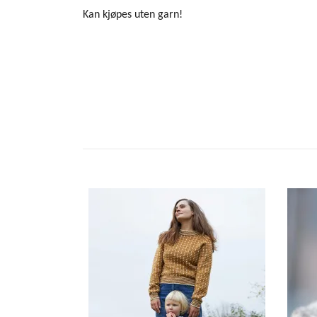
Kan kjøpes uten garn!