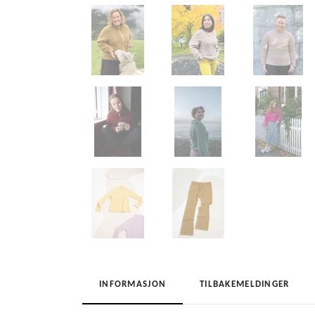
INFORMASJON
TILBAKEMELDINGER