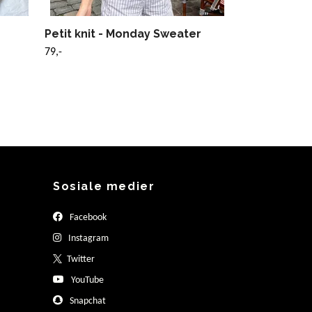
Petit knit - Monday Sweater
79,-
Sosiale medier
Facebook
Instagram
Twitter
YouTube
Snapchat