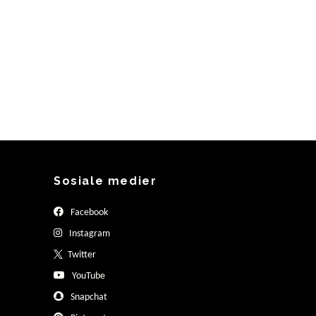
Sosiale medier
Facebook
Instagram
Twitter
YouTube
Snapchat