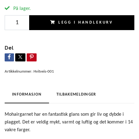
På lager.
LEGG I HANDLEKURV
Del
Artikkelnummer:
Hvitveis-001
INFORMASJON
TILBAKEMELDINGER
Mohairgarnet har en fantastisk glans som gir liv og dybde i
plagget. Det er veldig mykt, varmt og luftig og det kommer i 14
vakre farger.