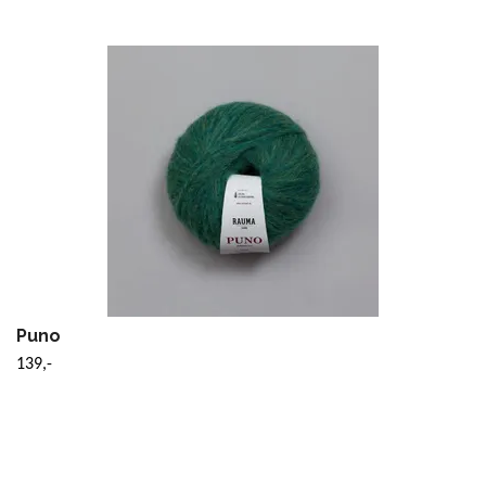
Puno
139,-