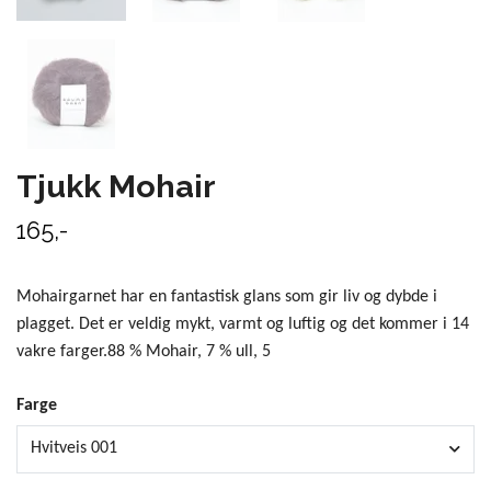
Tjukk Mohair
165,-
Mohairgarnet har en fantastisk glans som gir liv og dybde i
plagget. Det er veldig mykt, varmt og luftig og det kommer i 14
vakre farger.88 % Mohair, 7 % ull, 5
Farge
Hvitveis 001