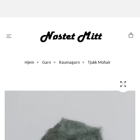
Hjem
Garn
Raumagarn
Tjukk Mohair