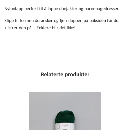
Nylonlapp perfekt til å lappe dunjakker og barnehagedresser.
Klipp til formen du ønsker og fjern lappen på baksiden før du
klistrer den på. - Enklere blir det ikke!