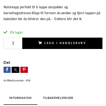
Nylonlapp perfekt til å lappe dunjakker og
barnehagedresser.Klipp til formen du ønsker og fjern lappen på
baksiden før du klistrer den på. - Enklere blir det ik
På lager.
LEGG I HANDLEKURV
Del
Artikkelnummer:
406
INFORMASJON
TILBAKEMELDINGER