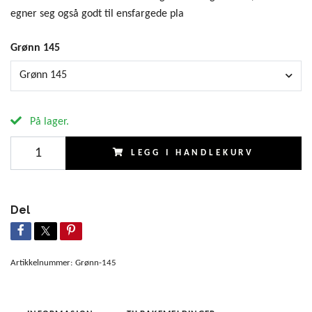
egner seg også godt til ensfargede pla
Grønn 145
Grønn 145
På lager.
LEGG I HANDLEKURV
Del
Artikkelnummer:
Grønn-145