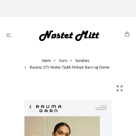
Hjem
Garn
Sandnes
Rauma 375 Vester Tjukk Mohair Barn og Dame